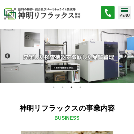
MENU
神明リフラックスの事業内容
BUSINESS