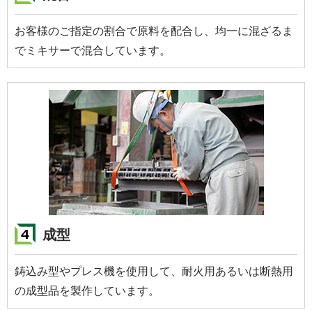
お客様のご指定の割合で原料を配合し、均一に混ざるま
でミキサーで混合しています。
成型
鋳込み型やプレス機を使用して、耐火用あるいは断熱用
の成型品を製作しています。