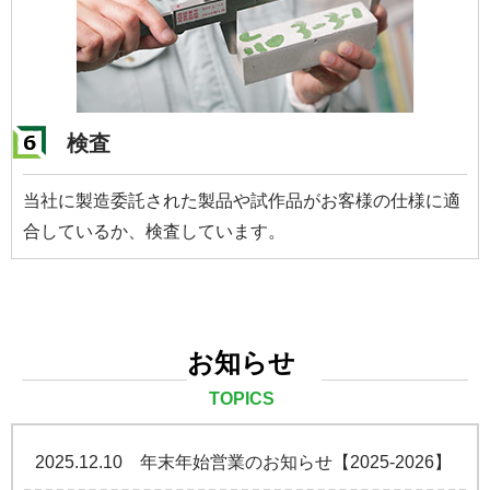
検査
当社に製造委託された製品や試作品がお客様の仕様に適
合しているか、検査しています。
お知らせ
TOPICS
2025.12.10
年末年始営業のお知らせ【2025-2026】