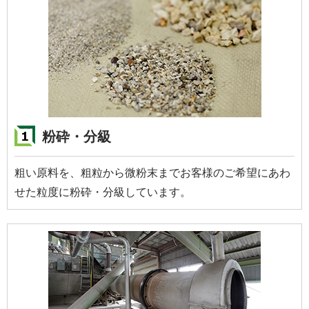
粉砕・分級
粗い原料を、粗粒から微粉末までお客様のご希望にあわ
せた粒度に粉砕・分級しています。