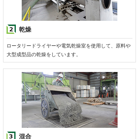
乾燥
ロータリードライヤーや電気乾燥室を使用して、原料や
大型成型品の乾燥をしています。
混合