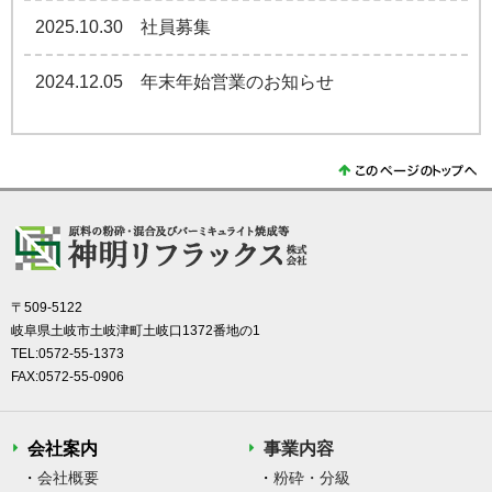
2025.10.30
社員募集
2024.12.05
年末年始営業のお知らせ
〒509-5122
岐阜県土岐市土岐津町土岐口1372番地の1
TEL:0572-55-1373
FAX:0572-55-0906
会社案内
事業内容
会社概要
粉砕・分級